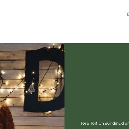
Tore Toit on sündinud ar